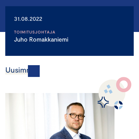
31.08.2022
TOIMITUSJOHTAJA
Juho Romakkaniemi
Uusimmat