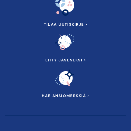
TILAA UUTISKIRJE ›
LIITY JÄSENEKSI ›
HAE ANSIOMERKKIÄ ›