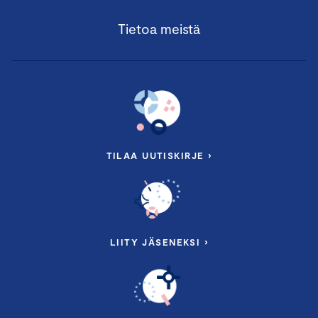
Tietoa meistä
TILAA UUTISKIRJE ›
LIITY JÄSENEKSI ›