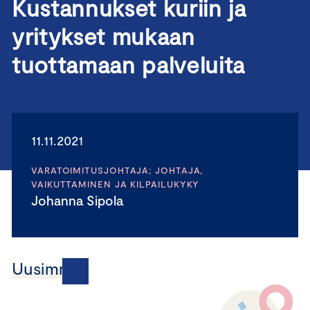
Kustannukset kuriin ja
yritykset mukaan
tuottamaan palveluita
11.11.2021
VARATOIMITUSJOHTAJA; JOHTAJA,
VAIKUTTAMINEN JA KILPAILUKYKY
Johanna Sipola
Uusimmat