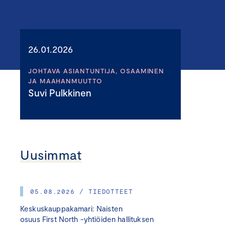
26.01.2026
JOHTAVA ASIANTUNTIJA, OSAAMINEN
JA MAAHANMUUTTO
Suvi Pulkkinen
Uusimmat
05.08.2026 / TIEDOTTEET
Keskuskauppakamari: Naisten
osuus First North -yhtiöiden hallituksen