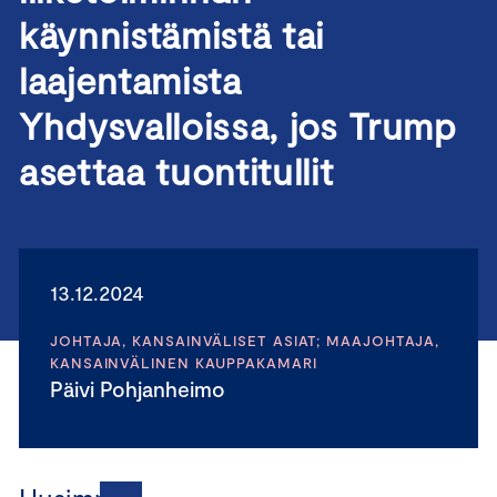
käynnistämistä tai
laajentamista
Yhdysvalloissa, jos Trump
asettaa tuontitullit
13.12.2024
JOHTAJA, KANSAINVÄLISET ASIAT; MAAJOHTAJA,
KANSAINVÄLINEN KAUPPAKAMARI
Päivi Pohjanheimo