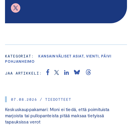
KATEGORIAT:
KANSAINVÄLISET ASIAT, VIENTI, PÄIVI
POHJANHEIMO
JAA ARTIKKELI:
07.08.2026 / TIEDOTTEET
Keskuskauppakamari: Moni ei tiedä, että poimituista
marjoista tai pullopanteista pitää maksaa tietyissä
tapauksissa verot