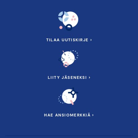
TILAA UUTISKIRJE ›
LIITY JÄSENEKSI ›
HAE ANSIOMERKKIÄ ›