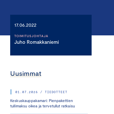
17.06.2022
TOIMITUSJOHTAJA
Juho Romakkaniemi
Uusimmat
01.07.2026 / TIEDOTTEET
Keskuskauppakamari: Pienpakettien
tullimaksu oikea ja tervetullut ratkaisu