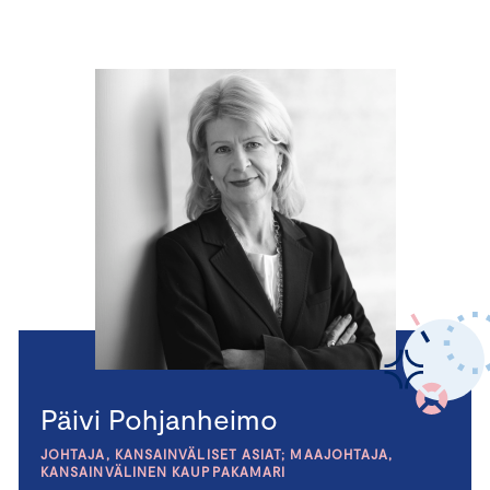
Päivi Pohjanheimo
JOHTAJA, KANSAINVÄLISET ASIAT; MAAJOHTAJA,
KANSAINVÄLINEN KAUPPAKAMARI