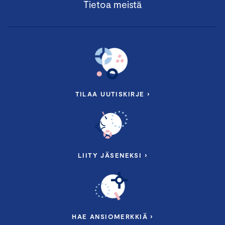
Tietoa meistä
TILAA UUTISKIRJE ›
LIITY JÄSENEKSI ›
HAE ANSIOMERKKIÄ ›