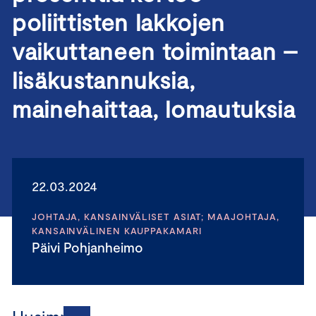
poliittisten lakkojen
vaikuttaneen toimintaan –
lisäkustannuksia,
mainehaittaa, lomautuksia
22.03.2024
JOHTAJA, KANSAINVÄLISET ASIAT; MAAJOHTAJA,
KANSAINVÄLINEN KAUPPAKAMARI
Päivi Pohjanheimo