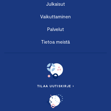
Julkaisut
Vaikuttaminen
Palvelut
Tietoa meistä
TILAA UUTISKIRJE ›