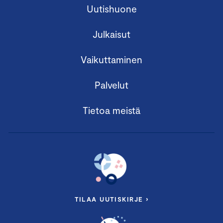
Uutishuone
Julkaisut
Vaikuttaminen
Palvelut
Tietoa meistä
TILAA UUTISKIRJE ›