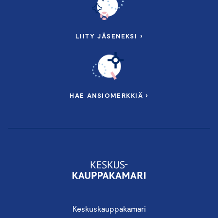
LIITY JÄSENEKSI ›
HAE ANSIOMERKKIÄ ›
Keskuskauppakamari