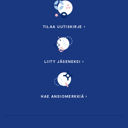
TILAA UUTISKIRJE ›
LIITY JÄSENEKSI ›
HAE ANSIOMERKKIÄ ›