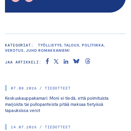
KATEGORIAT:
TYÖLLISYYS, TALOUS, POLITIIKKA,
VEROTUS, JUHO ROMAKKANIEMI
JAA ARTIKKELI:
07.08.2026 / TIEDOTTEET
Keskuskauppakamari: Moni ei tiedä, että poimituista
marjoista tai pullopanteista pitää maksaa tietyissä
tapauksissa verot
14.07.2026 / TIEDOTTEET