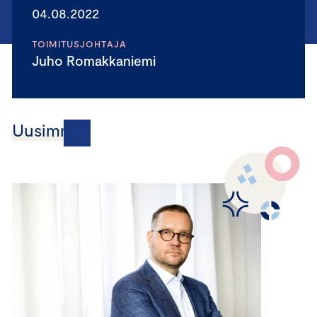
04.08.2022
TOIMITUSJOHTAJA
Juho Romakkaniemi
Uusimmat