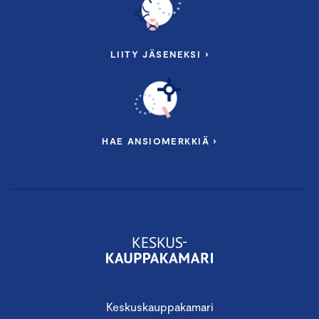
LIITY JÄSENEKSI ›
HAE ANSIOMERKKIÄ ›
Keskuskauppakamari