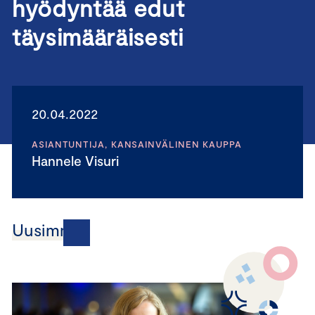
hyödyntää edut
täysimääräisesti
20.04.2022
ASIANTUNTIJA, KANSAINVÄLINEN KAUPPA
Hannele Visuri
Uusimmat