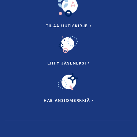
TILAA UUTISKIRJE ›
LIITY JÄSENEKSI ›
HAE ANSIOMERKKIÄ ›