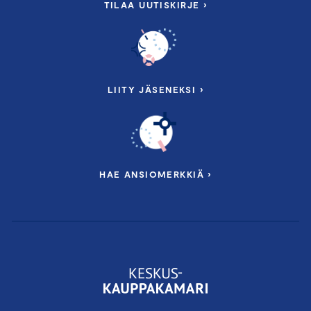
TILAA UUTISKIRJE ›
LIITY JÄSENEKSI ›
HAE ANSIOMERKKIÄ ›