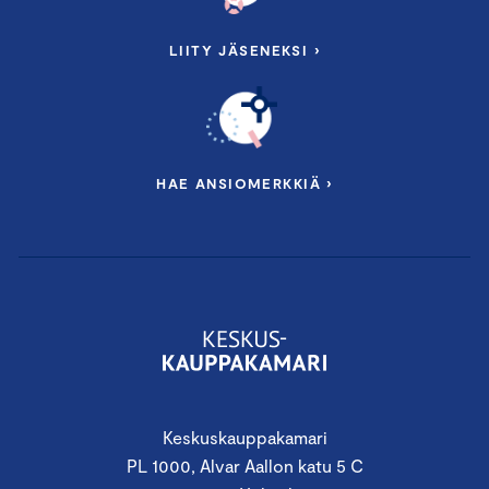
LIITY JÄSENEKSI ›
HAE ANSIOMERKKIÄ ›
Keskuskauppakamari
PL 1000, Alvar Aallon katu 5 C