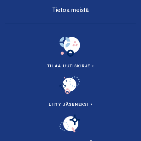
Tietoa meistä
TILAA UUTISKIRJE ›
LIITY JÄSENEKSI ›