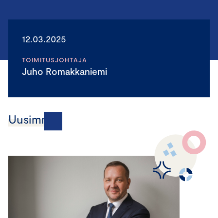
12.03.2025
TOIMITUSJOHTAJA
Juho Romakkaniemi
Uusimmat