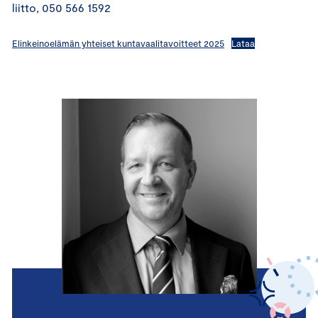
liitto, 050 566 1592
Elinkeinoelämän yhteiset kuntavaalitavoitteet 2025
Lataa