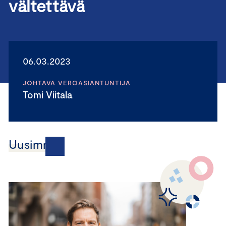
vältettävä
06.03.2023
JOHTAVA VEROASIANTUNTIJA
Tomi Viitala
Uusimmat