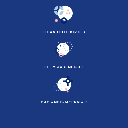
TILAA UUTISKIRJE ›
LIITY JÄSENEKSI ›
HAE ANSIOMERKKIÄ ›