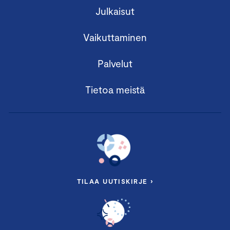
Julkaisut
Vaikuttaminen
Palvelut
Tietoa meistä
TILAA UUTISKIRJE ›