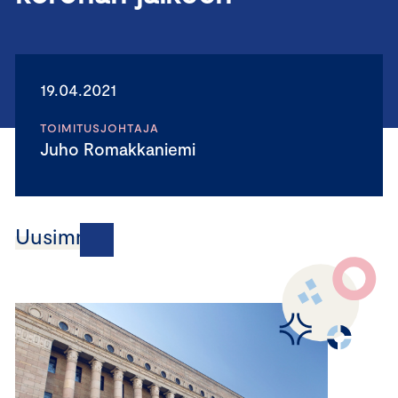
19.04.2021
TOIMITUSJOHTAJA
Juho Romakkaniemi
Uusimmat