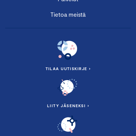
Tietoa meistä
TILAA UUTISKIRJE ›
LIITY JÄSENEKSI ›