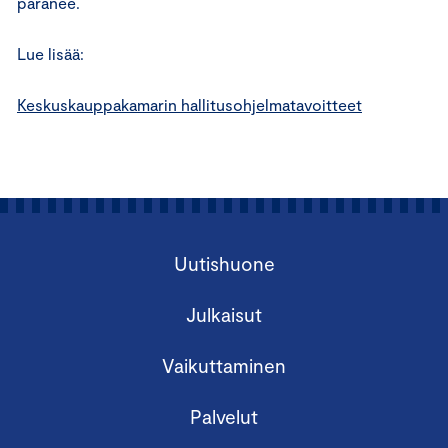
paranee.
Lue lisää:
Keskuskauppakamarin hallitusohjelmatavoitteet
Uutishuone
Julkaisut
Vaikuttaminen
Palvelut