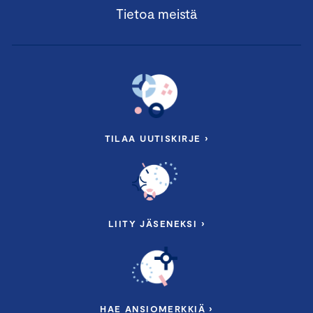
Tietoa meistä
TILAA UUTISKIRJE ›
LIITY JÄSENEKSI ›
HAE ANSIOMERKKIÄ ›