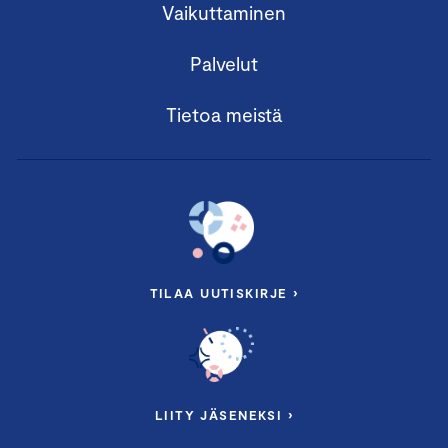
Vaikuttaminen
Palvelut
Tietoa meistä
TILAA UUTISKIRJE ›
LIITY JÄSENEKSI ›