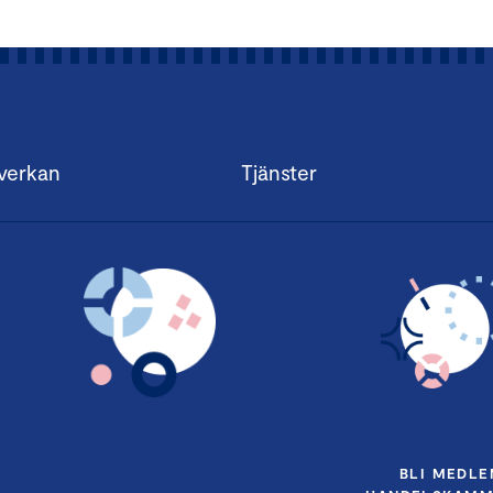
verkan
Tjänster
BLI MEDLE