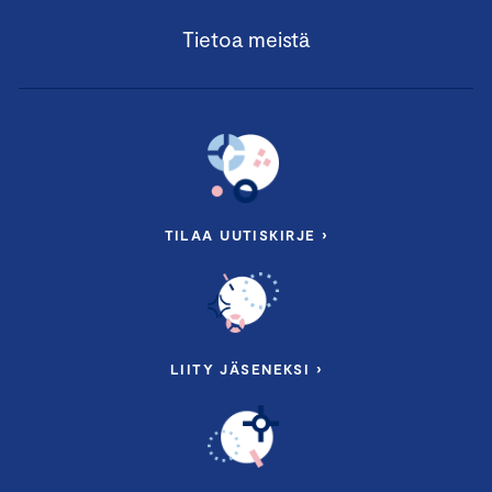
Tietoa meistä
TILAA UUTISKIRJE ›
LIITY JÄSENEKSI ›