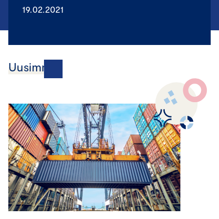
19.02.2021
Uusimmat