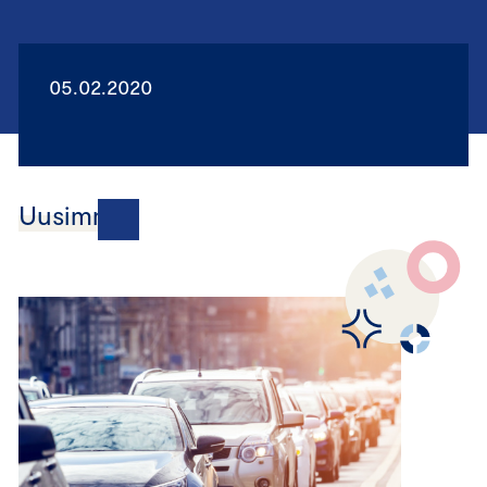
05.02.2020
Uusimmat