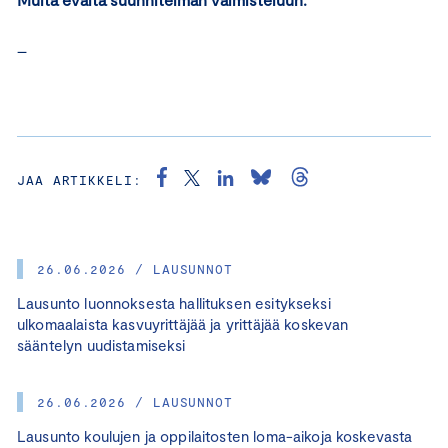
–
JAA ARTIKKELI:
26.06.2026 / LAUSUNNOT
Lausunto luonnoksesta hallituksen esitykseksi
ulkomaalaista kasvuyrittäjää ja yrittäjää koskevan
sääntelyn uudistamiseksi
26.06.2026 / LAUSUNNOT
Lausunto koulujen ja oppilaitosten loma-aikoja koskevasta