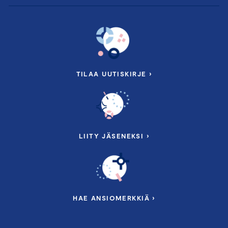
TILAA UUTISKIRJE ›
LIITY JÄSENEKSI ›
HAE ANSIOMERKKIÄ ›