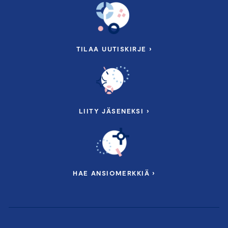
TILAA UUTISKIRJE ›
LIITY JÄSENEKSI ›
HAE ANSIOMERKKIÄ ›