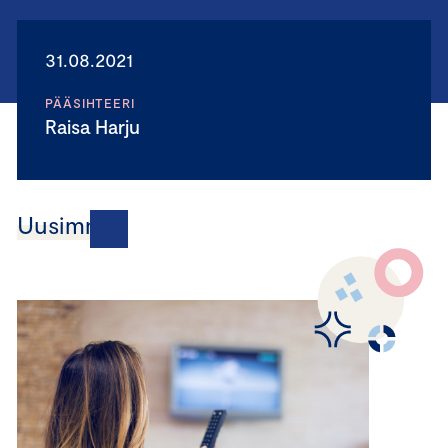
31.08.2021
PÄÄSIHTEERI
Raisa Harju
Uusimmat