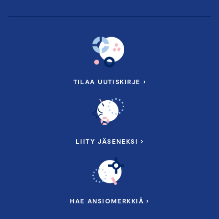
TILAA UUTISKIRJE ›
LIITY JÄSENEKSI ›
HAE ANSIOMERKKIÄ ›