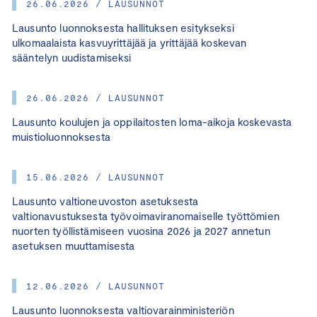
26.06.2026 / LAUSUNNOT
Lausunto luonnoksesta hallituksen esitykseksi
ulkomaalaista kasvuyrittäjää ja yrittäjää koskevan
sääntelyn uudistamiseksi
26.06.2026 / LAUSUNNOT
Lausunto koulujen ja oppilaitosten loma-aikoja koskevasta
muistioluonnoksesta
15.06.2026 / LAUSUNNOT
Lausunto valtioneuvoston asetuksesta
valtionavustuksesta työvoimaviranomaiselle työttömien
nuorten työllistämiseen vuosina 2026 ja 2027 annetun
asetuksen muuttamisesta
12.06.2026 / LAUSUNNOT
Lausunto luonnoksesta valtiovarainministeriön