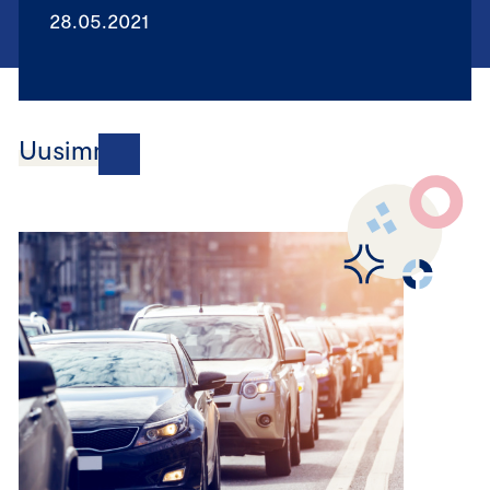
28.05.2021
Uusimmat