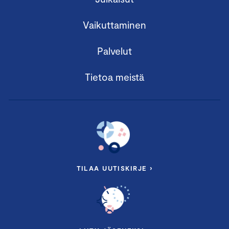
Vaikuttaminen
Palvelut
Tietoa meistä
TILAA UUTISKIRJE ›