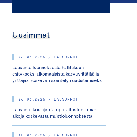
Uusimmat
26.06.2026 / LAUSUNNOT
Lausunto luonnoksesta hallituksen
esitykseksi ulkomaalaista kasvuyrittäjää ja
yrittäjää koskevan sääntelyn uudistamiseksi
26.06.2026 / LAUSUNNOT
Lausunto koulujen ja oppilaitosten loma-
aikoja koskevasta muistioluonnoksesta
15.06.2026 / LAUSUNNOT