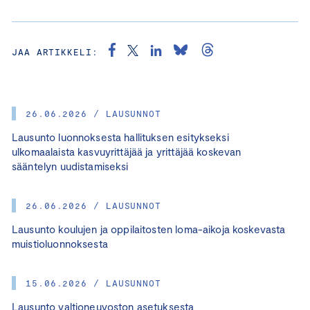
JAA ARTIKKELI:
26.06.2026 / LAUSUNNOT
Lausunto luonnoksesta hallituksen esitykseksi
ulkomaalaista kasvuyrittäjää ja yrittäjää koskevan
sääntelyn uudistamiseksi
26.06.2026 / LAUSUNNOT
Lausunto koulujen ja oppilaitosten loma-aikoja koskevasta
muistioluonnoksesta
15.06.2026 / LAUSUNNOT
Lausunto valtioneuvoston asetuksesta