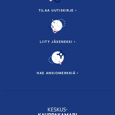
TILAA UUTISKIRJE ›
LIITY JÄSENEKSI ›
HAE ANSIOMERKKIÄ ›