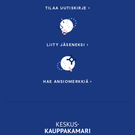
TILAA UUTISKIRJE ›
LIITY JÄSENEKSI ›
HAE ANSIOMERKKIÄ ›