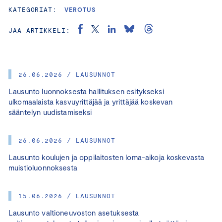
KATEGORIAT:
VEROTUS
JAA ARTIKKELI:
26.06.2026 / LAUSUNNOT
Lausunto luonnoksesta hallituksen esitykseksi
ulkomaalaista kasvuyrittäjää ja yrittäjää koskevan
sääntelyn uudistamiseksi
26.06.2026 / LAUSUNNOT
Lausunto koulujen ja oppilaitosten loma-aikoja koskevasta
muistioluonnoksesta
15.06.2026 / LAUSUNNOT
Lausunto valtioneuvoston asetuksesta