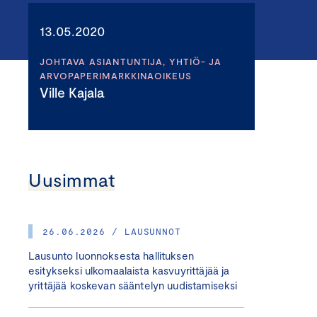
13.05.2020
JOHTAVA ASIANTUNTIJA, YHTIÖ- JA
ARVOPAPERIMARKKINAOIKEUS
Ville Kajala
Uusimmat
26.06.2026 / LAUSUNNOT
Lausunto luonnoksesta hallituksen
esitykseksi ulkomaalaista kasvuyrittäjää ja
yrittäjää koskevan sääntelyn uudistamiseksi