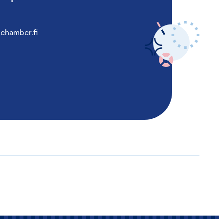
chamber.fi