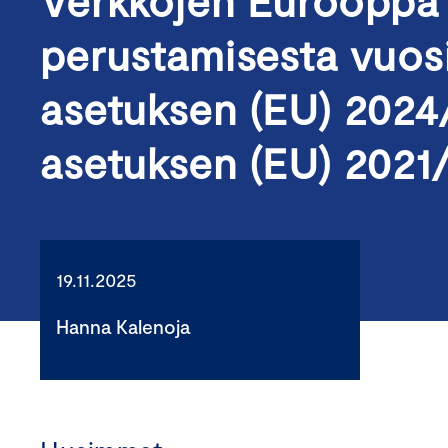
Verkkojen Eurooppa 
perustamisesta vuos
asetuksen (EU) 2024
asetuksen (EU) 2021
19.11.2025
Hanna Kalenoja