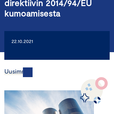
direktiivin 2014/94/EU
kumoamisesta
22.10.2021
Uusimmat