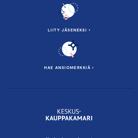
LIITY JÄSENEKSI ›
HAE ANSIOMERKKIÄ ›