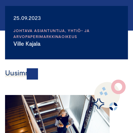
25.09.2023
JOHTAVA ASIANTUNTIJA, YHTIÖ- JA
ARVOPAPERIMARKKINAOIKEUS
Ville Kajala
Uusimmat