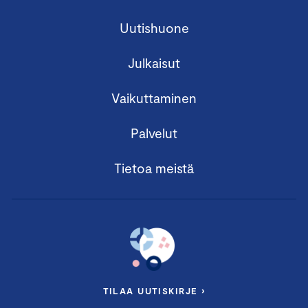
Uutishuone
Julkaisut
Vaikuttaminen
Palvelut
Tietoa meistä
TILAA UUTISKIRJE ›