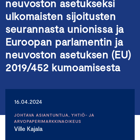
neuvoston asetukseksi
ulkomaisten sijoitusten
seurannasta unionissa ja
Euroopan parlamentin ja
neuvoston asetuksen (EU)
2019/452 kumoamisesta
16.04.2024
JOHTAVA ASIANTUNTIJA, YHTIÖ- JA
ARVOPAPERIMARKKINAOIKEUS
Ville Kajala