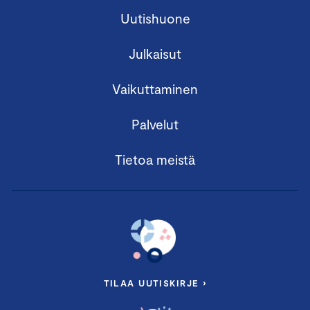
Uutishuone
Julkaisut
Vaikuttaminen
Palvelut
Tietoa meistä
TILAA UUTISKIRJE ›