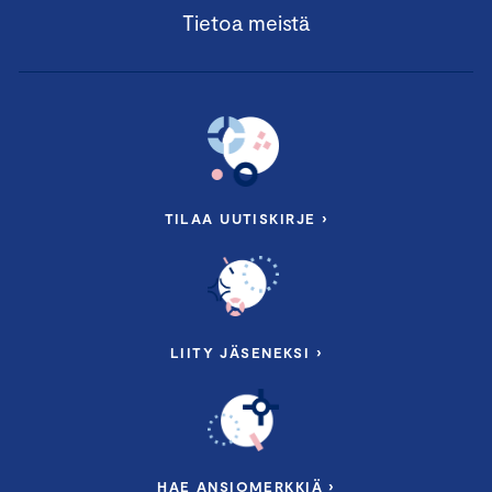
Tietoa meistä
TILAA UUTISKIRJE ›
LIITY JÄSENEKSI ›
HAE ANSIOMERKKIÄ ›