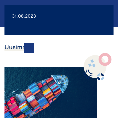
31.08.2023
Uusimmat