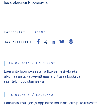
laaja-alaisesti huomioitua.
KATEGORIAT:
LIIKENNE
JAA ARTIKKELI:
26.06.2026 / LAUSUNNOT
Lausunto luonnoksesta hallituksen esitykseksi
ulkomaalaista kasvuyrittäjää ja yrittäjää koskevan
sääntelyn uudistamiseksi
26.06.2026 / LAUSUNNOT
Lausunto koulujen ja oppilaitosten loma-aikoja koskevasta