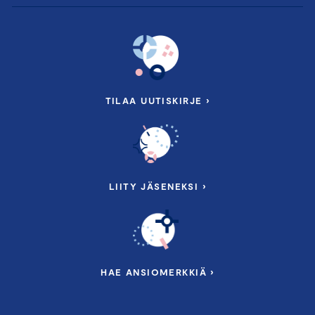
TILAA UUTISKIRJE ›
LIITY JÄSENEKSI ›
HAE ANSIOMERKKIÄ ›