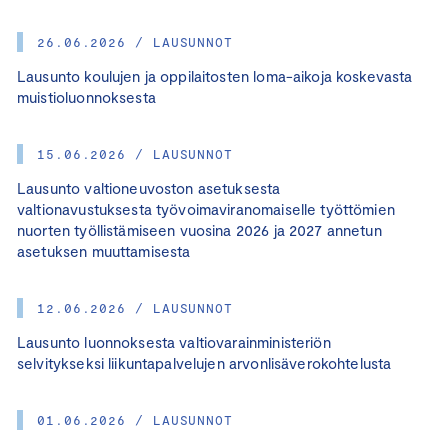
26.06.2026 / LAUSUNNOT
Lausunto koulujen ja oppilaitosten loma-aikoja koskevasta
muistioluonnoksesta
15.06.2026 / LAUSUNNOT
Lausunto valtioneuvoston asetuksesta
valtionavustuksesta työvoimaviranomaiselle työttömien
nuorten työllistämiseen vuosina 2026 ja 2027 annetun
asetuksen muuttamisesta
12.06.2026 / LAUSUNNOT
Lausunto luonnoksesta valtiovarainministeriön
selvitykseksi liikuntapalvelujen arvonlisäverokohtelusta
01.06.2026 / LAUSUNNOT