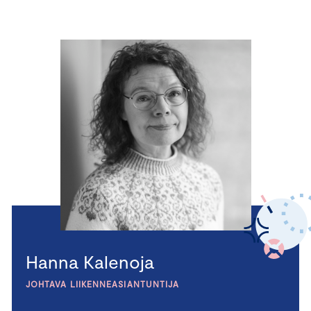
Hanna Kalenoja
JOHTAVA LIIKENNEASIANTUNTIJA