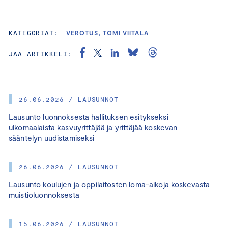
KATEGORIAT:
VEROTUS, TOMI VIITALA
JAA ARTIKKELI:
26.06.2026 / LAUSUNNOT
Lausunto luonnoksesta hallituksen esitykseksi
ulkomaalaista kasvuyrittäjää ja yrittäjää koskevan
sääntelyn uudistamiseksi
26.06.2026 / LAUSUNNOT
Lausunto koulujen ja oppilaitosten loma-aikoja koskevasta
muistioluonnoksesta
15.06.2026 / LAUSUNNOT