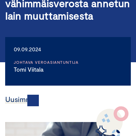
vähimmäisverosta annetun
lain muuttamisesta
09.09.2024
JOHTAVA VEROASIANTUNTIJA
Tomi Viitala
Uusimmat