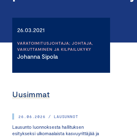
26.03.2021
VARATOIMITUSJOHTAJA; JOHTAJA,
VAIKUTTAMINEN JA KILPAILUKYKY
Johanna Sipola
Uusimmat
26.06.2026 / LAUSUNNOT
Lausunto luonnoksesta hallituksen
esitykseksi ulkomaalaista kasvuyrittäjää ja