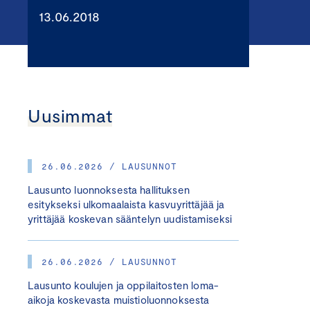
13.06.2018
Uusimmat
26.06.2026 / LAUSUNNOT
Lausunto luonnoksesta hallituksen
esitykseksi ulkomaalaista kasvuyrittäjää ja
yrittäjää koskevan sääntelyn uudistamiseksi
26.06.2026 / LAUSUNNOT
Lausunto koulujen ja oppilaitosten loma-
aikoja koskevasta muistioluonnoksesta