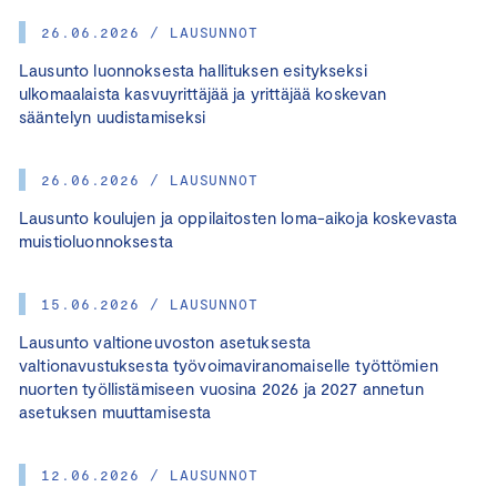
26.06.2026 / LAUSUNNOT
Lausunto luonnoksesta hallituksen esitykseksi
ulkomaalaista kasvuyrittäjää ja yrittäjää koskevan
sääntelyn uudistamiseksi
26.06.2026 / LAUSUNNOT
Lausunto koulujen ja oppilaitosten loma-aikoja koskevasta
muistioluonnoksesta
15.06.2026 / LAUSUNNOT
Lausunto valtioneuvoston asetuksesta
valtionavustuksesta työvoimaviranomaiselle työttömien
nuorten työllistämiseen vuosina 2026 ja 2027 annetun
asetuksen muuttamisesta
12.06.2026 / LAUSUNNOT