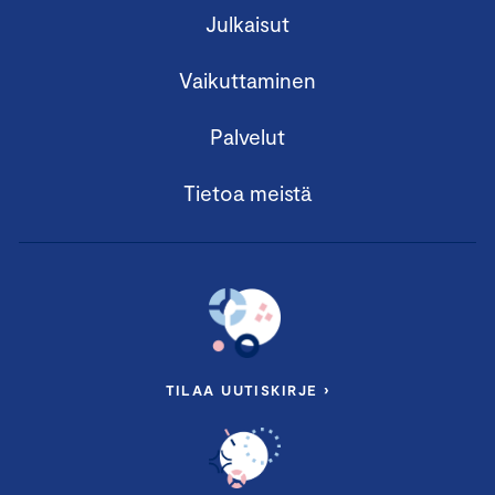
Julkaisut
Vaikuttaminen
Palvelut
Tietoa meistä
TILAA UUTISKIRJE ›