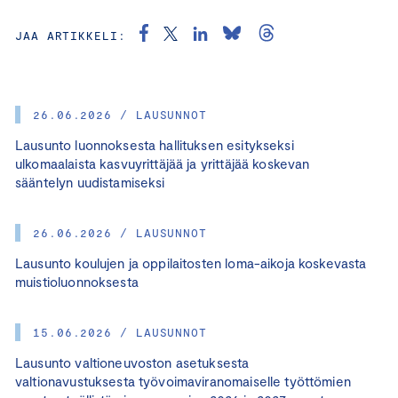
JAA ARTIKKELI:
26.06.2026 / LAUSUNNOT
Lausunto luonnoksesta hallituksen esitykseksi
ulkomaalaista kasvuyrittäjää ja yrittäjää koskevan
sääntelyn uudistamiseksi
26.06.2026 / LAUSUNNOT
Lausunto koulujen ja oppilaitosten loma-aikoja koskevasta
muistioluonnoksesta
15.06.2026 / LAUSUNNOT
Lausunto valtioneuvoston asetuksesta
valtionavustuksesta työvoimaviranomaiselle työttömien