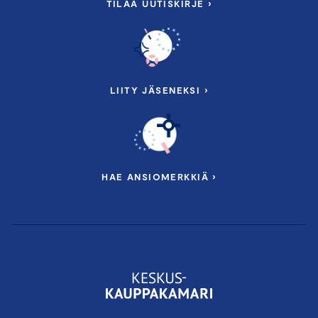
TILAA UUTISKIRJE ›
LIITY JÄSENEKSI ›
HAE ANSIOMERKKIÄ ›