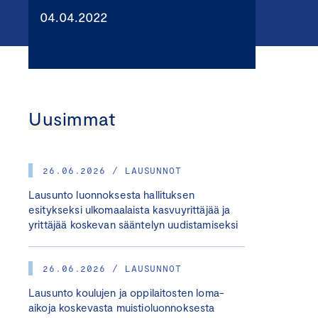
04.04.2022
Uusimmat
26.06.2026 / LAUSUNNOT
Lausunto luonnoksesta hallituksen
esitykseksi ulkomaalaista kasvuyrittäjää ja
yrittäjää koskevan sääntelyn uudistamiseksi
26.06.2026 / LAUSUNNOT
Lausunto koulujen ja oppilaitosten loma-
aikoja koskevasta muistioluonnoksesta