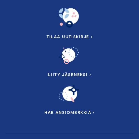
TILAA UUTISKIRJE ›
LIITY JÄSENEKSI ›
HAE ANSIOMERKKIÄ ›