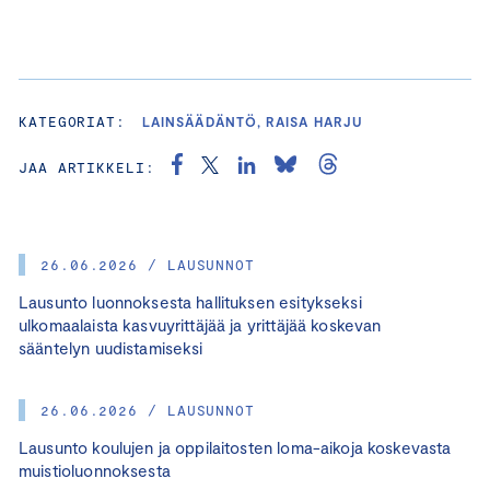
KATEGORIAT:
LAINSÄÄDÄNTÖ, RAISA HARJU
JAA ARTIKKELI:
26.06.2026 / LAUSUNNOT
Lausunto luonnoksesta hallituksen esitykseksi
ulkomaalaista kasvuyrittäjää ja yrittäjää koskevan
sääntelyn uudistamiseksi
26.06.2026 / LAUSUNNOT
Lausunto koulujen ja oppilaitosten loma-aikoja koskevasta
muistioluonnoksesta