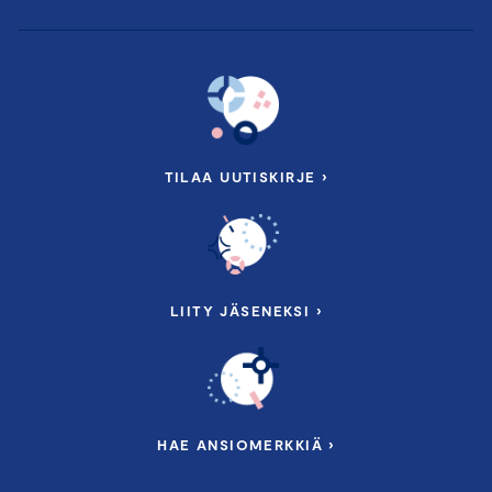
TILAA UUTISKIRJE ›
LIITY JÄSENEKSI ›
HAE ANSIOMERKKIÄ ›