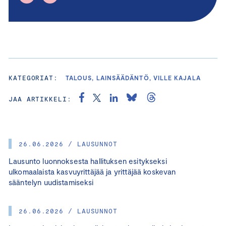
KATEGORIAT:
TALOUS, LAINSÄÄDÄNTÖ, VILLE KAJALA
JAA ARTIKKELI:
26.06.2026 / LAUSUNNOT
Lausunto luonnoksesta hallituksen esitykseksi
ulkomaalaista kasvuyrittäjää ja yrittäjää koskevan
sääntelyn uudistamiseksi
26.06.2026 / LAUSUNNOT