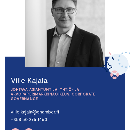
Ville Kajala
JOHTAVA ASIANTUNTIJA, YHTIÖ- JA
ARVOPAPERIMARKKINAOIKEUS, CORPORATE
GOVERNANCE
ville.kajala@chamber.fi
+358 50 376 1460