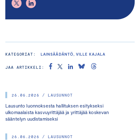
KATEGORIAT:
LAINSÄÄDÄNTÖ, VILLE KAJALA
JAA ARTIKKELI:
26.06.2026 / LAUSUNNOT
Lausunto luonnoksesta hallituksen esitykseksi
ulkomaalaista kasvuyrittäjää ja yrittäjää koskevan
sääntelyn uudistamiseksi
26.06.2026 / LAUSUNNOT