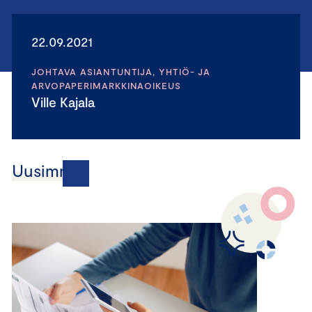
22.09.2021
JOHTAVA ASIANTUNTIJA, YHTIÖ- JA
ARVOPAPERIMARKKINAOIKEUS
Ville Kajala
Uusimmat