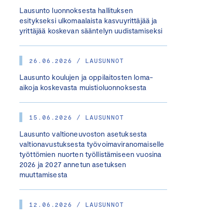
Lausunto luonnoksesta hallituksen
esitykseksi ulkomaalaista kasvuyrittäjää ja
yrittäjää koskevan sääntelyn uudistamiseksi
26.06.2026 / LAUSUNNOT
Lausunto koulujen ja oppilaitosten loma-
aikoja koskevasta muistioluonnoksesta
15.06.2026 / LAUSUNNOT
Lausunto valtioneuvoston asetuksesta
valtionavustuksesta työvoimaviranomaiselle
työttömien nuorten työllistämiseen vuosina
2026 ja 2027 annetun asetuksen
muuttamisesta
12.06.2026 / LAUSUNNOT