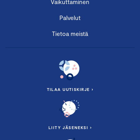
Vaikuttaminen
Palvelut
Tietoa meistä
TILAA UUTISKIRJE ›
LIITY JÄSENEKSI ›